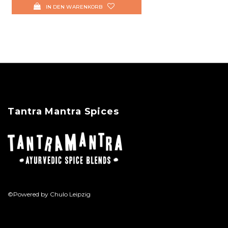
IN DEN WARENKORB
Tantra Mantra Spices
©Powered by Chulo Leipzig