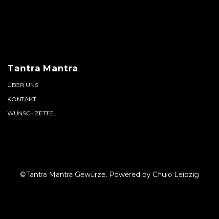
Tantra Mantra
ÜBER UNS
KONTAKT
WUNSCHZETTEL
©Tantra Mantra Gewürze.
Powered by Chulo Leipzig