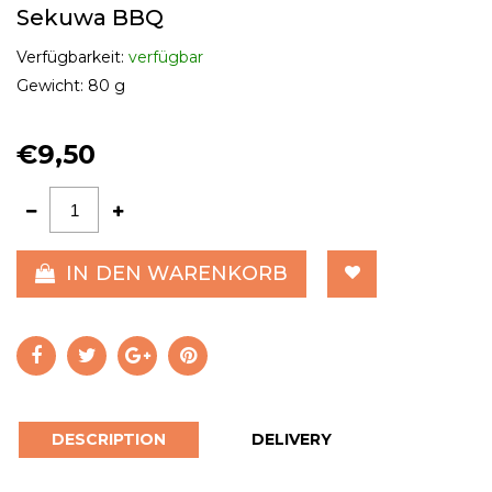
Sekuwa BBQ
Verfügbarkeit:
verfügbar
Gewicht:
80 g
€9,50
IN DEN WARENKORB
DESCRIPTION
DELIVERY